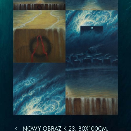
NOWY OBRAZ K 23, 80X100CM,